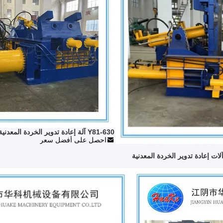
Y81-630 آلة إعادة تدوير الخردة المعدنية
احصل على أفضل سعر