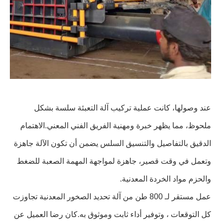
عند وصولها، كانت عملية تركيب آلة التعبئة سلسة بشكل
ملحوظ، مما يظهر خبرة ومهنية الفريق الفني المعني.الاهتمام
الدقيق بالتفاصيل والتنسيق السلس يضمن أن تكون الآلة جاهزة
وتعمل في وقت قصير، جاهزة لمواجهة المهمة الصعبة للضغط
والحزم مواد الخردة المعدنية.
عمل مستقر لـ 800 طن من آلة تحديد الصخور المعدنية تجاوزت
كل التوقعات ، وتوفير أداء ثابت وموثوق به.كان رضا العميل عن