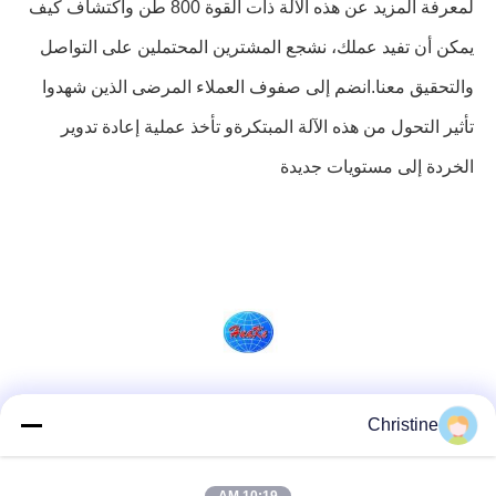
لمعرفة المزيد عن هذه الآلة ذات القوة 800 طن واكتشاف كيف
يمكن أن تفيد عملك، نشجع المشترين المحتملين على التواصل
والتحقيق معنا.انضم إلى صفوف العملاء المرضى الذين شهدوا
تأثير التحول من هذه الآلة المبتكرةو تأخذ عملية إعادة تدوير
الخردة إلى مستويات جديدة
وسائل التواصل الاجتماعي
Christine