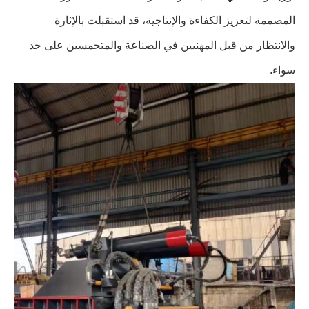
المصممة لتعزيز الكفاءة والإنتاجية، قد استقبلت بالإثارة
والانتظار من قبل المهنيين في الصناعة والمتحمسين على حد
سواء.