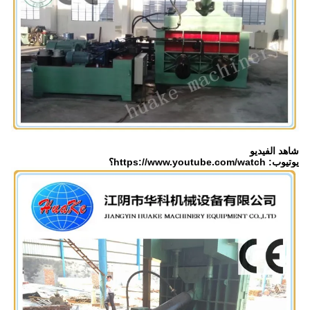
شاهد الفيديو
يوتيوب: https://www.youtube.com/watch؟