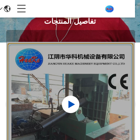
تفاصيل المنتجات