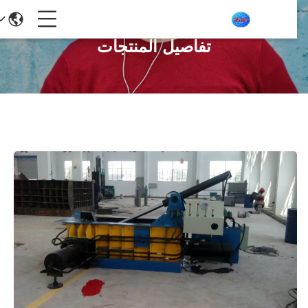
تفاصيل المنتجات