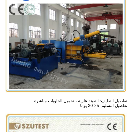
تفاصيل التغليف: التعبئة عارية ، تحميل الحاويات مباشرة.
تفاصيل التسليم: 25-30 يوما