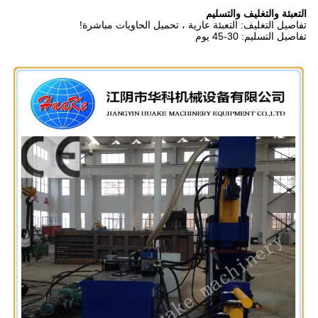
التعبئة والتغليف والتسليم
تفاصيل التغليف: التعبئة عارية ، تحميل الحاويات مباشرة!
تفاصيل التسليم: 30-45 يوم