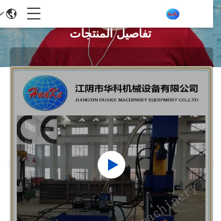
تفاصيل المنتجات