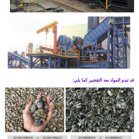
قد تبدو المواد بعد التقشير كما يلي: