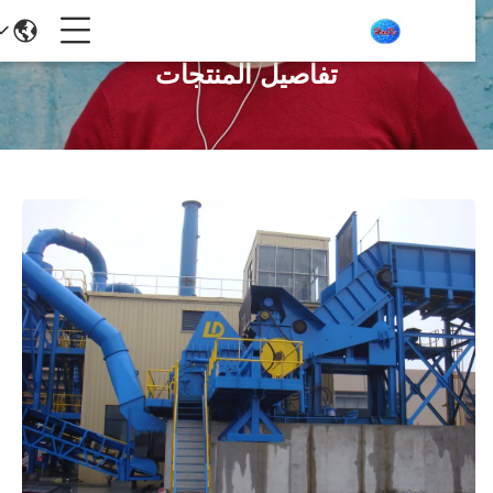
تفاصيل المنتجات