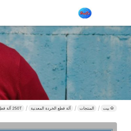
بيت
المنتجات
آلة قطع الخردة المعدنية
250T آلة قطع الخردة المعدنية ، آلة قطع الحديد