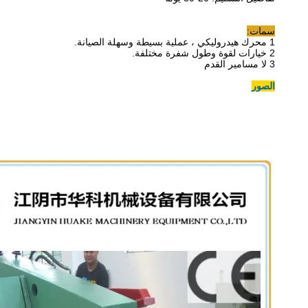
سمات:
1 محرك هيدروليكي ، عملية بسيطة وسهلة الصيانة.
2 خيارات لقوة وطول شفرة مختلفة.
3 لا مسامير القدم
الصور