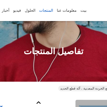
بيت
معلومات عنا
المنتجات
الحلول
فيديو
أخبار
تفاصيل المنتجات