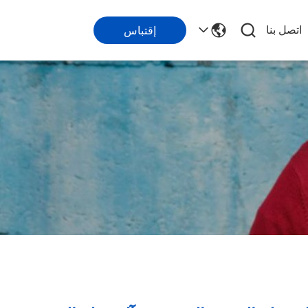
اتصل بنا
إقتباس