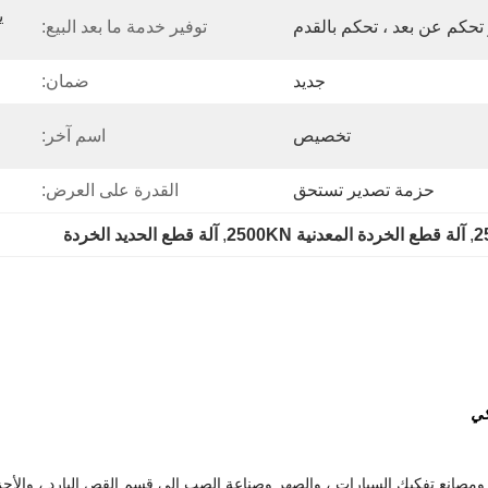
توفير خدمة ما بعد البيع:
جديد
ضمان:
تخصيص
اسم آخر:
حزمة تصدير تستحق
القدرة على العرض:
, 
آلة قطع الخردة المعدنية 2500KN
, 
آلة قطع الحديد الخردة