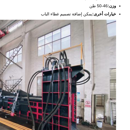
وزن:
46-50 طن
خيارات أخرى:
يمكن إضافة تصميم غطاء الباب