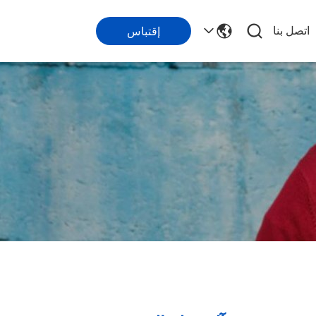
اتصل بنا
إقتباس