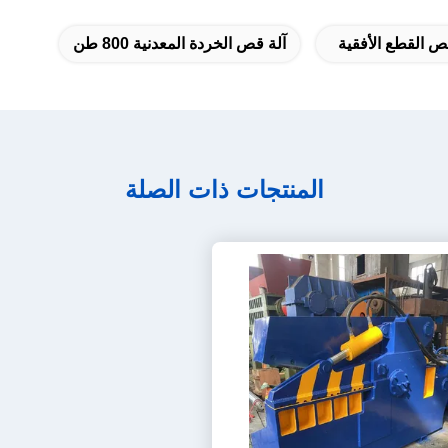
ص القطع الأفقية
آلة قص الخردة المعدنية 800 طن
المنتجات ذات الصلة