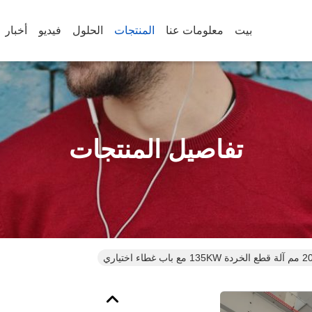
بيت
معلومات عنا
المنتجات
الحلول
فيديو
أخبار
تفاصيل المنتجات