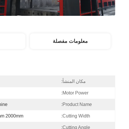
معلومات مفصلة
مكان المنشأ:
Motor Power:
hine
Product Name:
mm 2000mm
Cutting Width:
Cutting Angle: