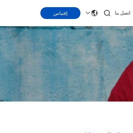
اتصل بنا
إقتباس