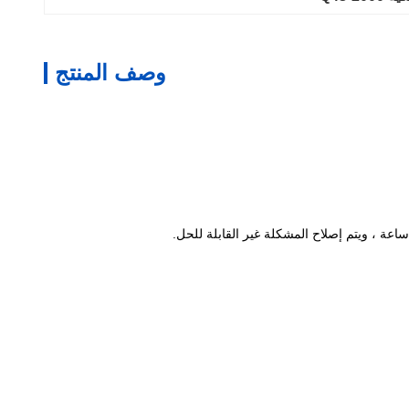
وصف المنتج