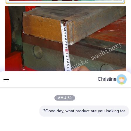
Christine
يتوفر مزيد من المعلومات داخل الرمز ثنائي الأبعاد
4:50 AM
Good day, what product are you looking for?