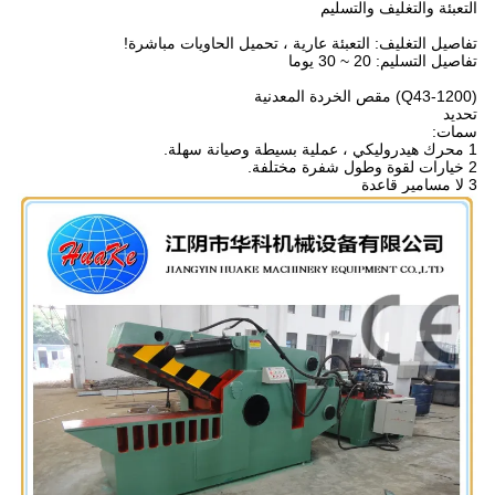
التعبئة والتغليف والتسليم
تفاصيل التغليف: التعبئة عارية ، تحميل الحاويات مباشرة!
تفاصيل التسليم: 20 ~ 30 يوما
(Q43-1200) مقص الخردة المعدنية
تحديد
سمات:
1 محرك هيدروليكي ، عملية بسيطة وصيانة سهلة.
2 خيارات لقوة وطول شفرة مختلفة.
3 لا مسامير قاعدة