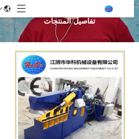
تفاصيل المنتجات