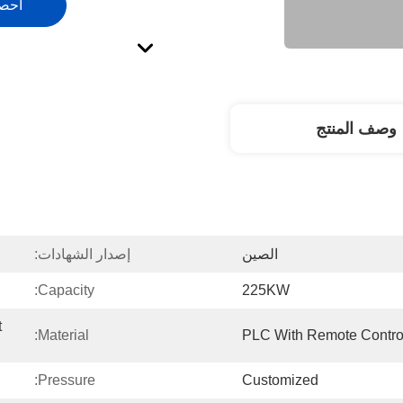
احص
وصف المنتج
الصين
إصدار الشهادات:
Capacity:
225KW
 
Material:
PLC With Remote Contro
Pressure:
Customized