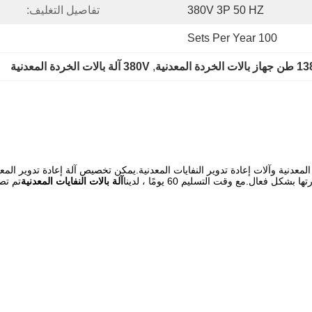
380V 3P 50 HZ
تفاصيل التغليف:
100 Sets Per Year
جهاز بالات الخردة المعدنية
, 
380V آلة بالات الخردة المعدنية
عال.مع وقت التسليم 60 يومًا ، لدينا
آلة بالات النفايات المعدنية
تم تص