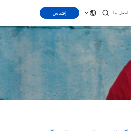
اتصل بنا
إقتباس