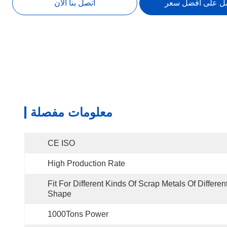
ل على أفضل سعر
اتصل بنا الآن
معلومات مفصلة
CE ISO
High Production Rate
Fit For Different Kinds Of Scrap Metals Of Different
Shape
1000Tons Power