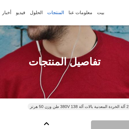
بيت
معلومات عنا
المنتجات
الحلول
فيديو
أخبار
تفاصيل المنتجات