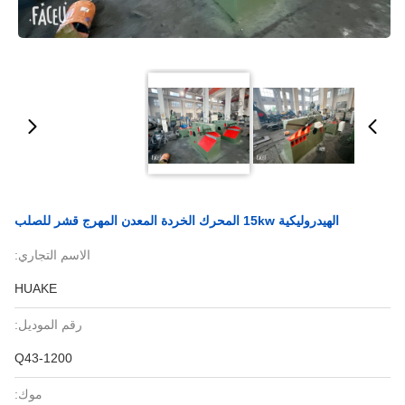
الهيدروليكية 15kw المحرك الخردة المعدن المهرج قشر للصلب
الاسم التجاري:
HUAKE
رقم الموديل:
Q43-1200
موك: