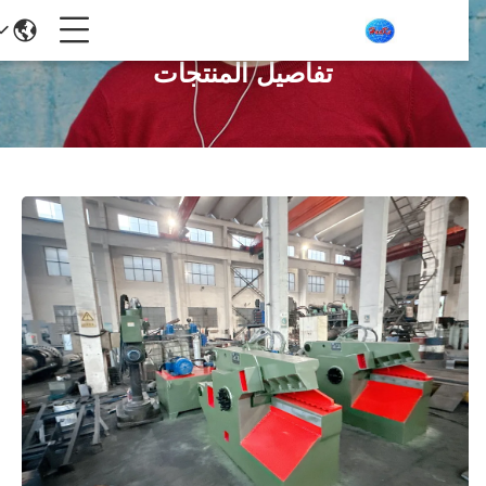
تفاصيل المنتجات