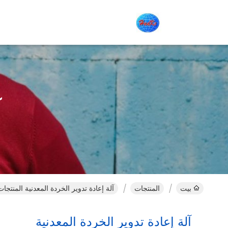
آ
بيت
المنتجات
آلة إعادة تدوير الخردة المعدنية المنتجات
آلة إعادة تدوير الخردة المعدنية