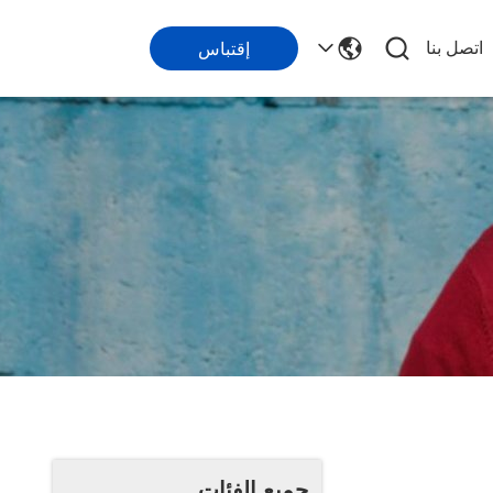
اتصل بنا
إقتباس
جميع الفئات