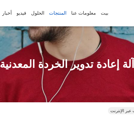
بيت
معلومات عنا
المنتجات
الحلول
فيديو
أخبار
لة إعادة تدوير الخردة المعدنية
 عبر الإنترنت