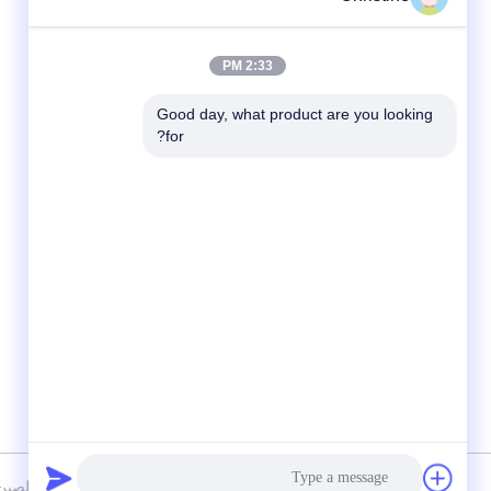
2:33 PM
Good day, what product are you looking 
for?
وسائل التواصل الاجتماعي
سياسة الخصوصية
|
خريطة الموقع
الصين جودة