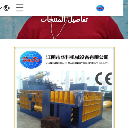
تفاصيل المنتجات